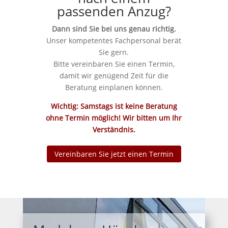
passenden Anzug?
Dann sind Sie bei uns genau richtig.
Unser kompetentes Fachpersonal berät
Sie gern.
Bitte vereinbaren Sie einen Termin,
damit wir genügend Zeit für die
Beratung einplanen können.
Wichtig: Samstags ist keine Beratung
ohne Termin möglich! Wir bitten um Ihr
Verständnis.
Vereinbaren Sie jetzt einen Termin