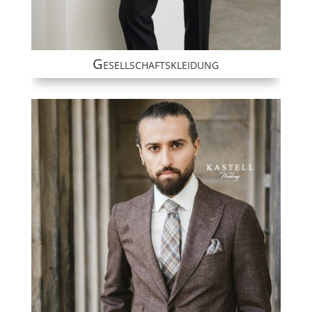
Gesellschaftskleidung