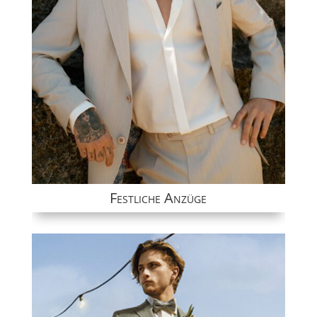
Festliche Anzüge