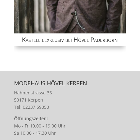
Kastell eexklusiv bei Hövel Paderborn
MODEHAUS HÖVEL KERPEN
Hahnenstrasse 36
50171 Kerpen
Tel: 02237.59050
Öffnungszeiten:
Mo - Fr 10.00 - 19.00 Uhr
Sa 10.00 - 17.30 Uhr