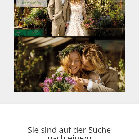
Sie sind auf der Suche
nach einem