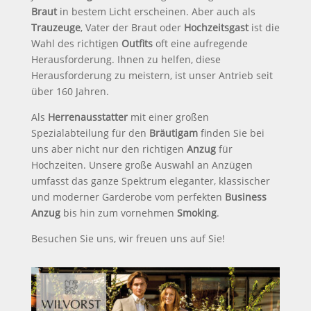
Braut
in bestem Licht erscheinen. Aber auch als
Trauzeuge
, Vater der Braut oder
Hochzeitsgast
ist die
Wahl des richtigen
Outfits
oft eine aufregende
Herausforderung. Ihnen zu helfen, diese
Herausforderung zu meistern, ist unser Antrieb seit
über 160 Jahren.
Als
Herrenausstatter
mit einer großen
Spezialabteilung für den
Bräutigam
finden Sie bei
uns aber nicht nur den richtigen
Anzug
für
Hochzeiten. Unsere große Auswahl an Anzügen
umfasst das ganze Spektrum eleganter, klassischer
und moderner Garderobe vom perfekten
Business
Anzug
bis hin zum vornehmen
Smoking
.
Besuchen Sie uns, wir freuen uns auf Sie!