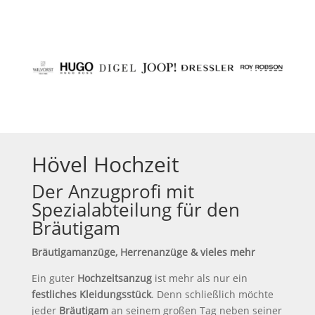
Hövel Hochzeit
Der Anzugprofi mit
Spezialabteilung für den
Bräutigam
Bräutigamanzüge, Herrenanzüge & vieles mehr
Ein guter
Hochzeitsanzug
ist mehr als nur ein
festliches Kleidungsstück
. Denn schließlich möchte
jeder
Bräutigam
an seinem großen Tag neben seiner