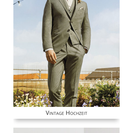
Vintage Hochzeit