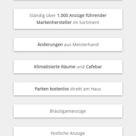
Ständig über
1.000 Anzüge führender
Markenhersteller
im Sortiment
Änderungen
aus Meisterhand
Klimatisierte Räume
und
Cafebar
Parken kostenlos
direkt am Haus
Bräutigamanzüge
Festliche Anzüge