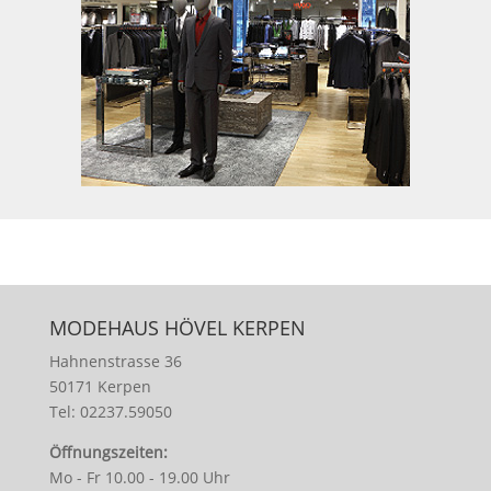
MODEHAUS HÖVEL KERPEN
Hahnenstrasse 36
50171 Kerpen
Tel: 02237.59050
Öffnungszeiten:
Mo - Fr 10.00 - 19.00 Uhr