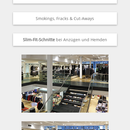
Smokings, Fracks & Cut-Aways
Slim-Fit-Schnitte
bei Anzügen und Hemden