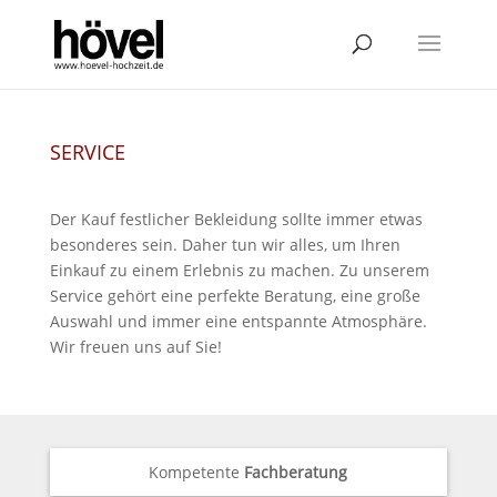
SERVICE
Der Kauf festlicher Bekleidung sollte immer etwas
besonderes sein. Daher tun wir alles, um Ihren
Einkauf zu einem Erlebnis zu machen. Zu unserem
Service gehört eine perfekte Beratung, eine große
Auswahl und immer eine entspannte Atmosphäre.
Wir freuen uns auf Sie!
Kompetente
Fachberatung