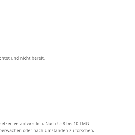
htet und nicht bereit.
setzen verantwortlich. Nach §§ 8 bis 10 TMG
u überwachen oder nach Umständen zu forschen,