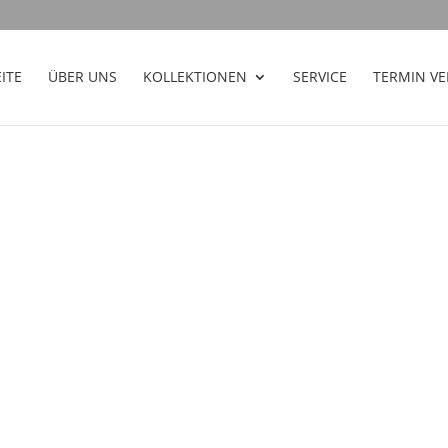
ITE
ÜBER UNS
KOLLEKTIONEN
SERVICE
TERMIN V