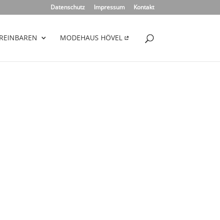
Datenschutz
Impressum
Kontakt
EREINBAREN
MODEHAUS HÖVEL